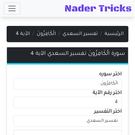
الرئيسية
تفسير السعدي
الْكَافِرُونَ
الآية 4
سورة الْكَافِرُونَ تفسير السعدي الآية 4
اختر سوره
اختر رقم الآية
اختر التفسير