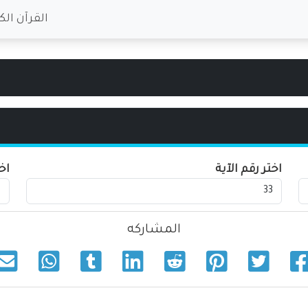
القرآن الك
اختر رقم الآية
اخ
المشاركه