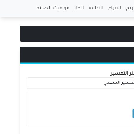
ريم
القراء
الاذاعه
اذكار
مواقيت الصلاه
تر التفسير